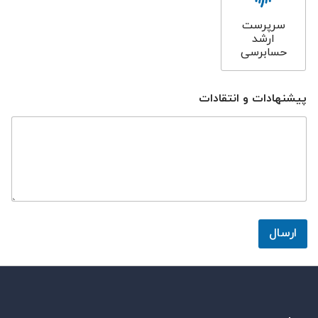
سرپرست
ارشد
حسابرسی
پیشنهادات و انتقادات
ارسال