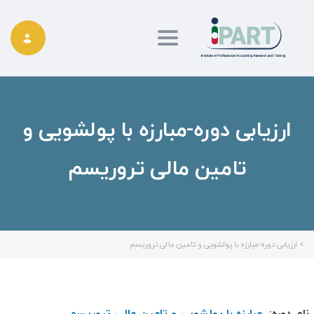
Toggle navigation
ارزیابی دوره-مبارزه با پولشویی و
تامین مالی تروریسم
>
ارزیابی دوره-مبارزه با پولشویی و تامین مالی تروریسم
نام دوره:
مبارزه با پولشویی و تامین مالی تروریسم