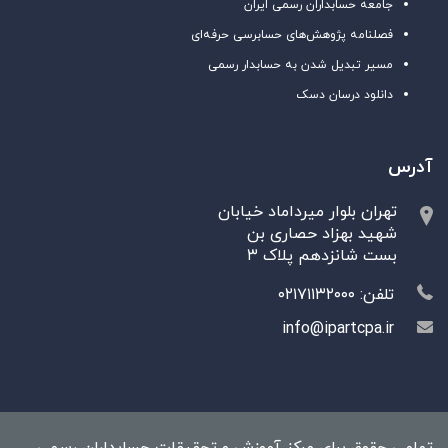
جامعه حسابداران رسمی ایران
فصلنامه پژوهش‌های حسابرسی حرفه‌ای
مسیر تبدیل شدن به حسابدار رسمی
دانلود درسان دسک
آدرس
تهران بلوار میرداماد خیابان
شهید بهزاد حصاری بن
بست شانزدهم پلاک ۳
تلفن: ۰۲۱۷۱۱۳۲۰۰۰
info@ipartcpa.ir