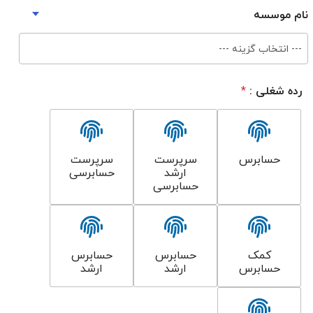
نام موسسه
--- انتخاب گزینه ---
رده شغلی :
*
حسابرس
سرپرست
سرپرست
ارشد
حسابرسی
حسابرسی
کمک
حسابرس
حسابرس
حسابرس
ارشد
ارشد