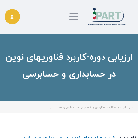
Toggle navigation
ارزیابی دوره-کاربرد فناوریهای نوین
در حسابداری و حسابرسی
>
ارزیابی دوره-کاربرد فناوریهای نوین در حسابداری و حسابرسی
نام دوره:
کاربرد فناوریهای نوین در حسابداری و حسابرسی