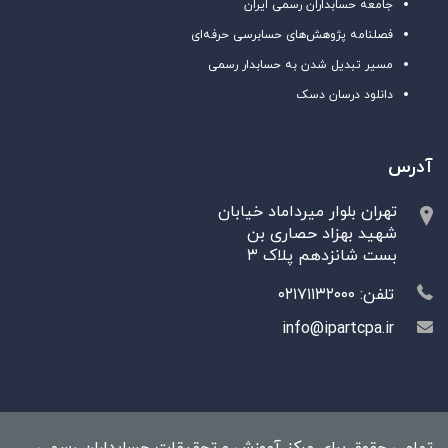
جامعه حسابداران رسمی ایران
فصلنامه پژوهش‌های حسابرسی حرفه‌ای
مسیر تبدیل شدن به حسابدار رسمی
دانلود درسان دسک
آدرس
تهران بلوار میرداماد خیابان
شهید بهزاد حصاری بن
بست شانزدهم پلاک ۳
تلفن: ۰۲۱۷۱۱۳۲۰۰۰
info@ipartcpa.ir