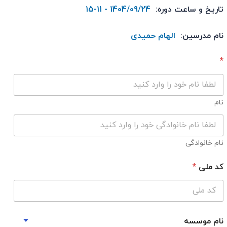
تاریخ و ساعت دوره:
1404/09/24 - 11-15
نام مدرسین:
الهام حمیدی
*
نام
نام خانوادگی
کد ملی
*
نام موسسه