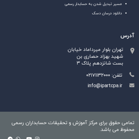
مسیر تبدیل شدن به حسابدار رسمی
دانلود درسان دسک
آدرس
تهران بلوار میرداماد خیابان
شهید بهزاد حصاری بن
بست شانزدهم پلاک ۳
تلفن: ۰۲۱۷۱۱۳۲۰۰۰
info@ipartcpa.ir
تمامی حقوق برای مرکز آموزش و تحقیقات حسابداران رسمی
محفوظ می باشد.