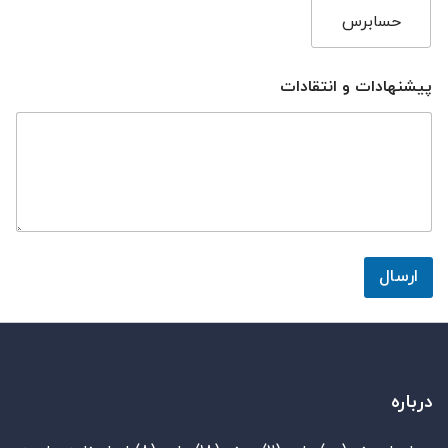
حسابرس
پیشنهادات و انتقادات
ارسال
درباره