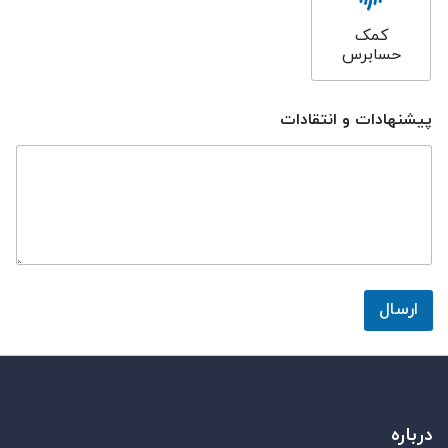
کمک
حسابرس
پیشنهادات و انتقادات
ارسال
درباره