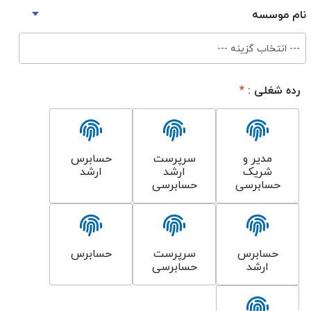
نام موسسه
--- انتخاب گزینه ---
رده شغلی :
*
مدیر و
سرپرست
حسابرس
شریک
ارشد
ارشد
حسابرسی
حسابرسی
حسابرس
سرپرست
حسابرس
ارشد
حسابرسی