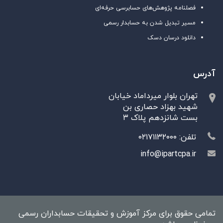
فصلنامه پژوهش‌های حسابرسی حرفه‌ای
مسیر تبدیل شدن به حسابدار رسمی
دانلود درسان دسک
آدرس
تهران بلوار میرداماد خیابان
شهید بهزاد حصاری بن
بست شانزدهم پلاک ۳
تلفن: ۰۲۱۷۱۱۳۲۰۰۰
info@ipartcpa.ir
تمامی حقوق برای مرکز آموزش و تحقیقات حسابداران رسمی