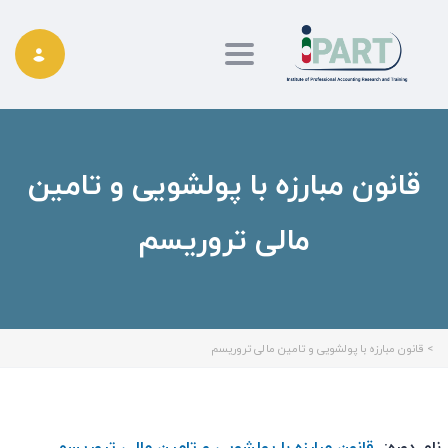
Toggle navigation
قانون مبارزه با پولشویی و تامین
مالی تروریسم
>
قانون مبارزه با پولشویی و تامین مالی تروریسم
:
نام دوره:
قانون مبارزه با پولشویی و تامین مالی تروریسم