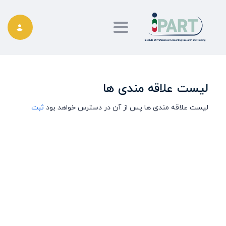
Toggle navigation
لیست علاقه مندی ها
لیست علاقه مندی ها پس از آن در دسترس خواهد بود
ثبت