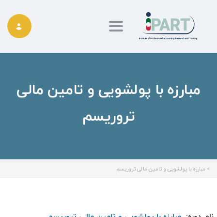
Toggle navigation
مبارزه با پولشویی و تامین مالی
تروریسم
>
مبارزه با پولشویی و تامین مالی تروریسم
نام دوره:
مبارزه با پولشویی و تامین مالی تروریسم