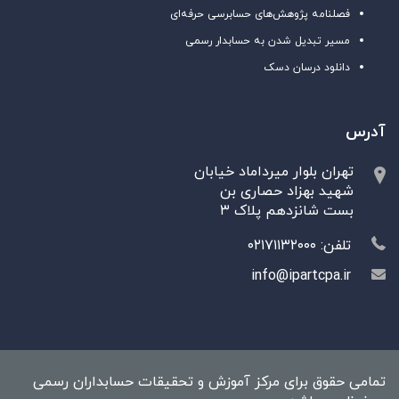
فصلنامه پژوهش‌های حسابرسی حرفه‌ای
مسیر تبدیل شدن به حسابدار رسمی
دانلود درسان دسک
آدرس
تهران بلوار میرداماد خیابان
شهید بهزاد حصاری بن
بست شانزدهم پلاک ۳
تلفن: ۰۲۱۷۱۱۳۲۰۰۰
info@ipartcpa.ir
تمامی حقوق برای مرکز آموزش و تحقیقات حسابداران رسمی