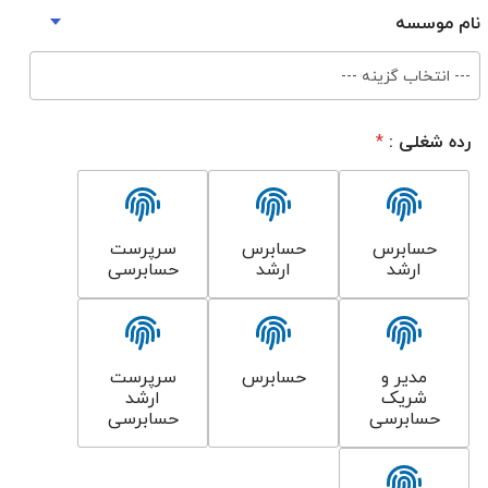
نام موسسه
--- انتخاب گزینه ---
رده شغلی :
*
حسابرس
حسابرس
سرپرست
ارشد
ارشد
حسابرسی
مدیر و
حسابرس
سرپرست
شریک
ارشد
حسابرسی
حسابرسی