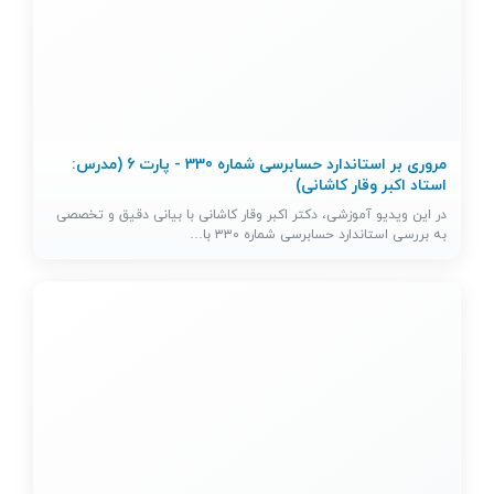
مروری بر استاندارد حسابرسی شماره 330 - پارت 6 (مدرس:
استاد اکبر وقار کاشانی)
در این ویدیو آموزشی، دکتر اکبر وقار کاشانی با بیانی دقیق و تخصصی
به بررسی استاندارد حسابرسی شماره ۳۳۰ با…