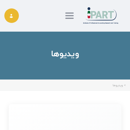
Toggle navigation
ویدیوها
>
ویدیوها