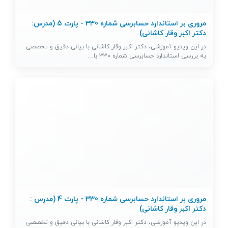
مروری بر استاندارد حسابرسی شماره 330 - پارت 5 (مدرس:
دکتر اکبر وقار کاشانی)
در این ویدیو آموزشی، دکتر اکبر وقار کاشانی با بیانی دقیق و تخصصی
به بررسی استاندارد حسابرسی شماره ۳۳۰ با…
مروری بر استاندارد حسابرسی شماره 330 - پارت 4 (مدرس :
دکتر اکبر وقار کاشانی)
در این ویدیو آموزشی، دکتر اکبر وقار کاشانی با بیانی دقیق و تخصصی