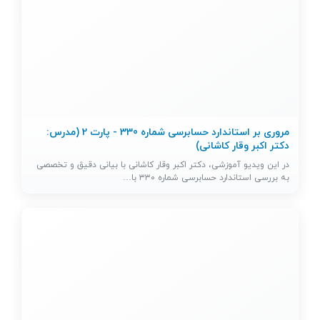
مروری بر استاندارد حسابرسی شماره 330 - پارت 2 (مدرس:
دکتر اکبر وقار کاشانی)
در این ویدیو آموزشی، دکتر اکبر وقار کاشانی با بیانی دقیق و تخصصی
به بررسی استاندارد حسابرسی شماره ۳۳۰ با…