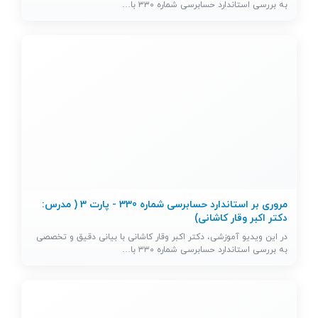
به بررسی استاندارد حسابرسی شماره ۳۳۰ با…
مروری بر استاندارد حسابرسی شماره 330 - پارت 3 ( مدرس:
دکتر اکبر وقار کاشانی)
در این ویدیو آموزشی، دکتر اکبر وقار کاشانی با بیانی دقیق و تخصصی
به بررسی استاندارد حسابرسی شماره ۳۳۰ با…