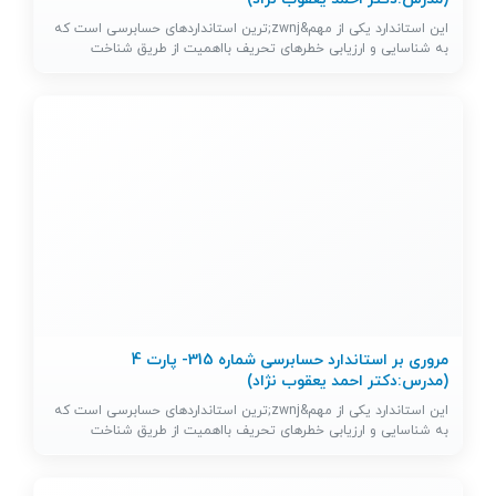
این استاندارد یکی از مهم&zwnj;ترین استانداردهای حسابرسی است که
به شناسایی و ارزیابی خطرهای تحریف بااهمیت از طریق شناخت
واحد…
مروری بر استاندارد حسابرسی شماره 315- پارت 4
(مدرس:دکتر احمد یعقوب نژاد)
این استاندارد یکی از مهم&zwnj;ترین استانداردهای حسابرسی است که
به شناسایی و ارزیابی خطرهای تحریف بااهمیت از طریق شناخت
واحد…