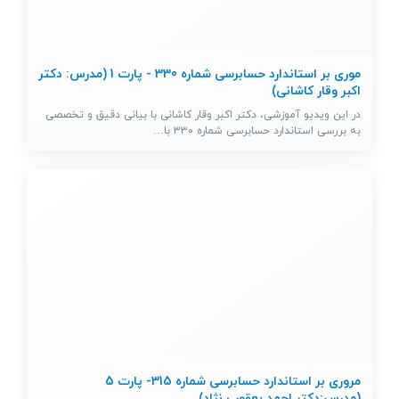
موری بر استاندارد حسابرسی شماره 330 - پارت 1 (مدرس: دکتر
اکبر وقار کاشانی)
در این ویدیو آموزشی، دکتر اکبر وقار کاشانی با بیانی دقیق و تخصصی
به بررسی استاندارد حسابرسی شماره ۳۳۰ با…
مروری بر استاندارد حسابرسی شماره 315- پارت 5
(مدرس:دکتر احمد یعقوب نژاد)