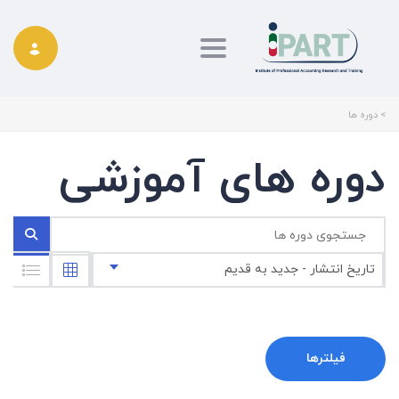
Toggle navigation
>
دوره ها
دوره های آموزشی
تاریخ انتشار - جدید به قدیم
فیلترها