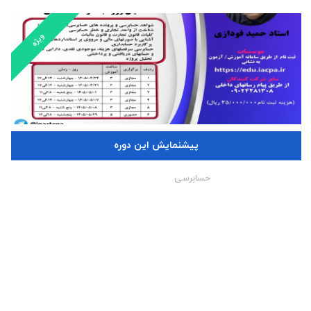
ویژه
حسابرسی