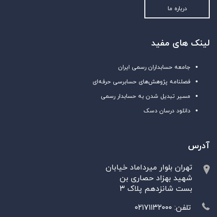
درباره ما
لینک های مفید
جامعه حسابداران رسمی ایران
فصلنامه پژوهش‌های حسابرسی حرفه‌ای
مسیر تبدیل شدن به حسابدار رسمی
دانلود درسان دسک
آدرس
تهران بلوار میرداماد خیابان
شهید بهزاد حصاری بن
بست شانزدهم پلاک ۳
تلفن: ۰۲۱۷۱۱۳۲۰۰۰