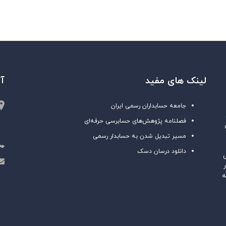
لینک های مفید
آ
جامعه حسابداران رسمی ایران
فصلنامه پژوهش‌های حسابرسی حرفه‌ای
مسیر تبدیل شدن به حسابدار رسمی
دانلود درسان دسک
عـه