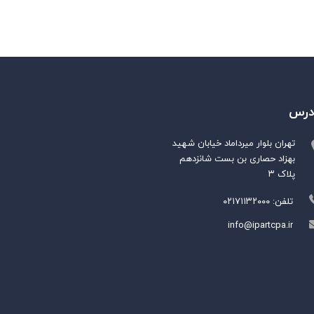
درس
تهران بلوار میرداماد خیابان شهید
بهزاد حصاری بن بست شانزدهم
پلاک ۳
تلفن: ۰۲۱۷۱۱۳۲۰۰۰
info@ipartcpa.ir