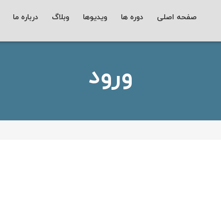
صفحه اصلی
دوره ها
ویدیوها
وبلاگ
درباره ما
ورود