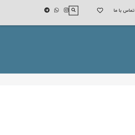
تماس با ما