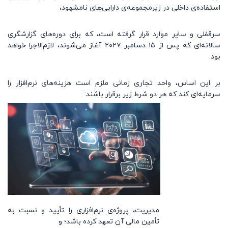
استفاده‌ی داخلی در زیرمجموعه‌ی دارایی‌های نامشهود،
سرقفلی و سایر موارد قرار گرفته است، که برای دوره‌های گزارشگری
سالانه‌ای که پس از ۱۵ دسامبر ۲۰۲۷ آغاز می‌شوند، لازم‌الاجرا خواهد
بود.
بر این اساس، واحد تجاری زمانی ملزم است هزینه‌های نرم‌افزار را
سرمایه‌ای کند که هر دو شرط زیر برقرار باشند:
مدیریت، پروژه‌ی نرم‌افزاری را تأیید و نسبت به
تأمین مالی آن تعهد کرده باشد؛ و