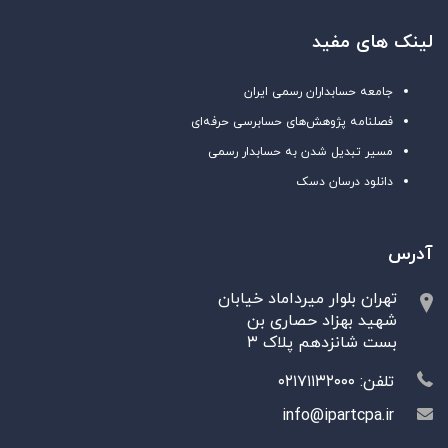
لینک های مفید
جامعه حسابداران رسمی ایران
فصلنامه پژوهش‌های حسابرسی حرفه‌ای
مسیر تبدیل شدن به حسابدار رسمی
دانلود درسان دسک
آدرس
تهران بلوار میرداماد خیابان
شهید بهزاد حصاری بن
بست شانزدهم پلاک ۳
تلفن: ۰۲۱۷۱۱۳۲۰۰۰
info@ipartcpa.ir