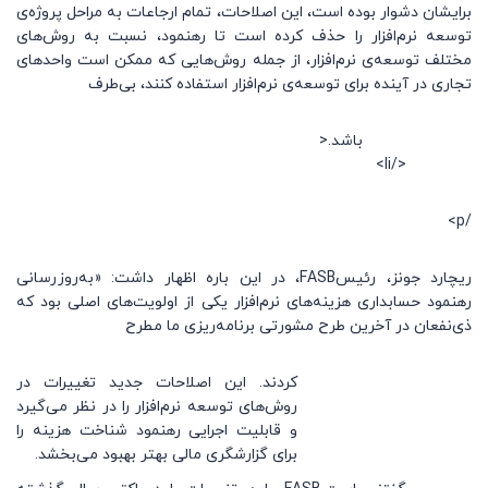
برایشان دشوار بوده است، این اصلاحات، تمام ارجاعات به مراحل پروژه‌ی
توسعه نرم‌افزار را حذف کرده است تا رهنمود، نسبت به روش‌های
مختلف توسعه‌ی نرم‌افزار، از جمله روش‌هایی که ممکن است واحدهای
تجاری در آینده برای توسعه‌ی نرم‌افزار استفاده کنند، بی‌طرف
باشد.<
</li>
/p>
ریچارد جونز، رئیسFASB، در این باره اظهار داشت: «به‌روزرسانی
رهنمود حسابداری هزینه‌های نرم‌افزار یکی از اولویت‌های اصلی بود که
ذی‌نفعان در آخرین طرح مشورتی برنامه‌ریزی ما مطرح
کردند. این اصلاحات جدید تغییرات در
روش‌های توسعه نرم‌افزار را در نظر می‌گیرد
و قابلیت اجرایی رهنمود شناخت هزینه را
برای گزارشگری مالی بهتر بهبود می‌بخشد.