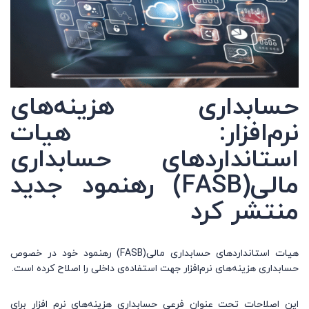
حسابداری هزینه‌های
نرم‌افزار: هیات
استانداردهای حسابداری
مالی(
FASB
)
رهنمود جدید
منتشر کرد
هیات استانداردهای حسابداری مالی(FASB) رهنمود خود در خصوص
حسابداری هزینه‌های نرم‌افزار جهت استفاده‌ی داخلی را اصلاح کرده است.
این اصلاحات تحت عنوان فرعی حسابداری هزینه‌های نرم افزار برای