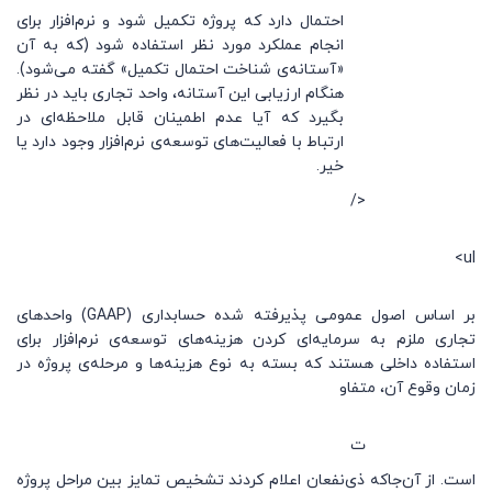
احتمال دارد که پروژه تکمیل شود و نرم‌افزار برای
انجام عملکرد مورد نظر استفاده شود (که به آن
«آستانه‌ی شناخت احتمال تکمیل» گفته می‌شود).
هنگام ارزیابی این آستانه، واحد تجاری باید در نظر
بگیرد که آیا عدم اطمینان قابل ملاحظه‌ای در
ارتباط با فعالیت‌های توسعه‌ی نرم‌افزار وجود دارد یا
خیر.
</
ul>
بر اساس اصول عمومی پذیرفته شده حسابداری (GAAP) واحدهای
تجاری ملزم به سرمایه‌ای کردن هزینه‌های توسعه‌ی نرم‌افزار برای
استفاده داخلی هستند که بسته به نوع هزینه‌ها و مرحله‌ی پروژه در
زمان وقوع آن، متفاو
ت
است. از آن‌جاکه ذی‌نفعان اعلام کردند تشخیص تمایز بین مراحل پروژه