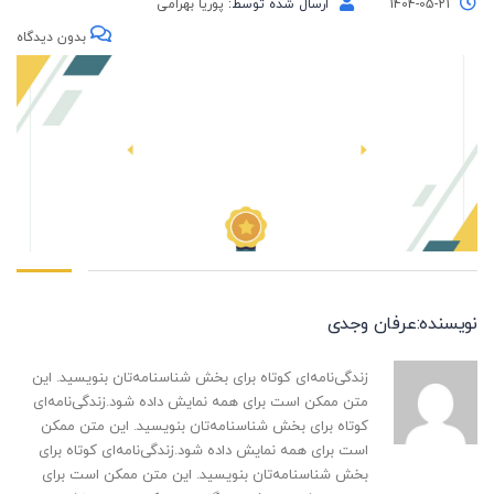
1404-05-21
ارسال شده توسط:
پوریا بهرامی
بدون دیدگاه
نویسنده:عرفان وجدی
زندگی‌نامه‌ای کوتاه برای بخش شناسنامه‌تان بنویسید. این
متن ممکن است برای همه نمایش داده شود.زندگی‌نامه‌ای
کوتاه برای بخش شناسنامه‌تان بنویسید. این متن ممکن
است برای همه نمایش داده شود.زندگی‌نامه‌ای کوتاه برای
بخش شناسنامه‌تان بنویسید. این متن ممکن است برای