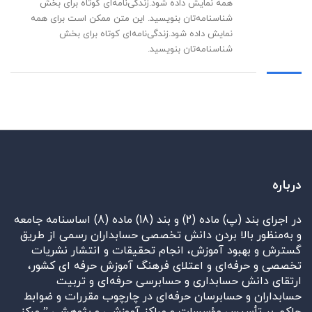
همه نمایش داده شود.زندگی‌نامه‌ای کوتاه برای بخش
شناسنامه‌تان بنویسید. این متن ممکن است برای همه
نمایش داده شود.زندگی‌نامه‌ای کوتاه برای بخش
شناسنامه‌تان بنویسید.
درباره
در اجرای بند (پ) ماده (2) و بند (18) ماده (8) اساسنامه جامعه
و به‌منظور بالا بردن دانش تخصصی حسابداران رسمی از طریق
گسترش و بهبود آموزش، انجام تحقیقات و انتشار نشریات
تخصصی و حرفه‌ای و اعتلای فرهنگ آموزش حرفه ای کشور،
ارتقای دانش حسابداری و حسابرسی حرفه‌ای و تربیت
حسابداران و حسابرسان حرفه‌ای در چارچوب مقررات و ضوابط